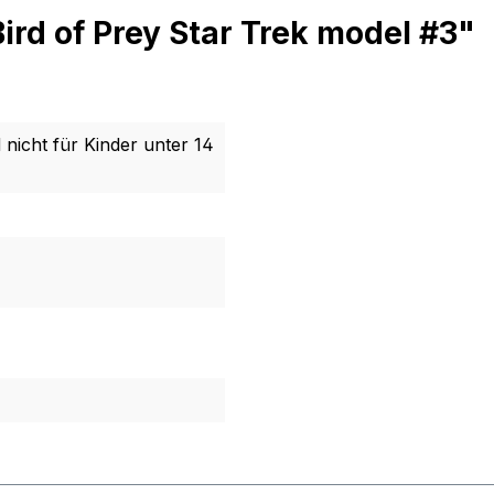
ird of Prey Star Trek model #3"
 nicht für Kinder unter 14