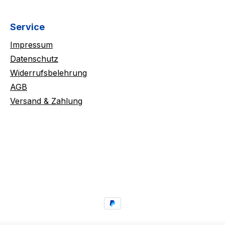
Service
Impressum
Datenschutz
Widerrufsbelehrung
AGB
Versand & Zahlung