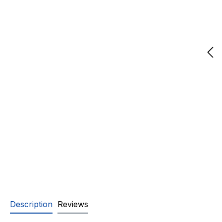
Description
Reviews