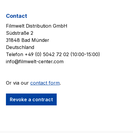
Contact
Filmwelt Distribution GmbH
Südstraße 2
31848 Bad Münder
Deutschland
Telefon +49 (0) 5042 72 02 (10:00-15:00)
info@filmwelt-center.com
Or via our
contact form
.
Revoke a contract