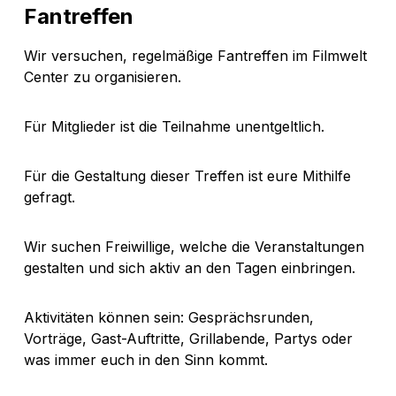
Fantreffen
Wir versuchen, regelmäßige Fantreffen im Filmwelt
Center zu organisieren.
Für Mitglieder ist die Teilnahme unentgeltlich.
Für die Gestaltung dieser Treffen ist eure Mithilfe
gefragt.
Wir suchen Freiwillige, welche die Veranstaltungen
gestalten und sich aktiv an den Tagen einbringen.
Aktivitäten können sein: Gesprächsrunden,
Vorträge, Gast-Auftritte, Grillabende, Partys oder
was immer euch in den Sinn kommt.