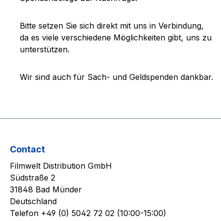
Bitte setzen Sie sich direkt mit uns in Verbindung,
da es viele verschiedene Möglichkeiten gibt, uns zu
unterstützen.
Wir sind auch für Sach- und Geldspenden dankbar.
Contact
Filmwelt Distribution GmbH
Südstraße 2
31848 Bad Münder
Deutschland
Telefon +49 (0) 5042 72 02 (10:00-15:00)