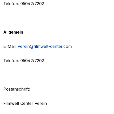
Telefon: 05042/7202
Allgemein
E-Mail:
verein@filmwelt-center.com
Telefon: 05042/7202
Postanschrift:
Filmwelt Center Verein