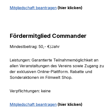
Mitgliedschaft beantragen
(hier klicken)
Fördermitglied Commander
Mindestbeitrag: 50,- €/Jahr
Leistungen: Garantierte Teilnahmemöglichkeit an
allen Veranstaltungen des Vereins sowie Zugang zu
der exklusiven Online-Plattform. Rabatte und
Sonderaktionen im Filmwelt Shop.
Verpflichtungen: keine
Mitgliedschaft beantragen
(hier klicken)