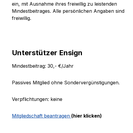
ein, mit Ausnahme ihres freiwillig zu leistenden
Mindestbeitrages. Alle persönlichen Angaben sind
freiwillig.
Unterstützer Ensign
Mindestbeitrag: 30,- €/Jahr
Passives Mitglied ohne Sondervergünstigungen.
Verpflichtungen: keine
Mitgliedschaft beantragen
(hier klicken)