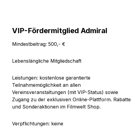
VIP-Fördermitglied Admiral
Mindestbeitrag: 500,- €
Lebenslängliche Mitgliedschaft
Leistungen: kostenlose garantierte
Teilnahmemöglichkeit an allen
Vereinsveranstaltungen (mit VIP-Status) sowie
Zugang zu der exklusiven Online-Plattform. Rabatte
und Sonderaktionen im Filmwelt Shop.
Verpflichtungen: keine