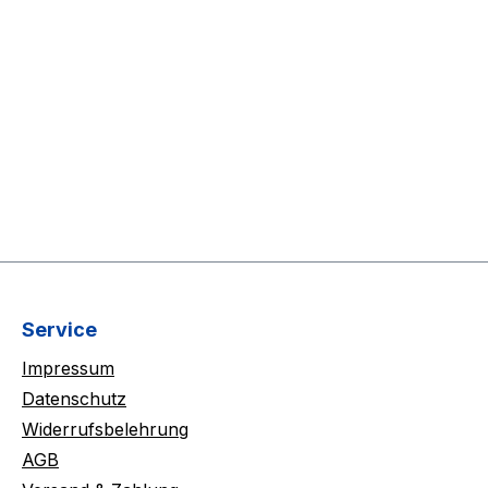
Service
Impressum
Datenschutz
Widerrufsbelehrung
AGB