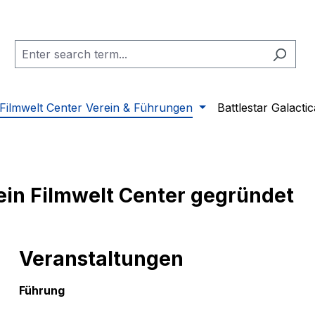
Filmwelt Center Verein & Führungen
Battlestar Galactic
ein Filmwelt Center gegründet
Veranstaltungen
Führung