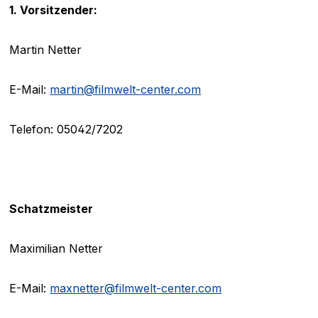
1. Vorsitzender:
Martin Netter
E-Mail:
martin@filmwelt-center.com
Telefon: 05042/7202
Schatzmeister
Maximilian Netter
E-Mail:
maxnetter@filmwelt-center.com