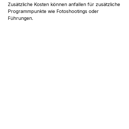
Zusätzliche Kosten können anfallen für zusätzliche
Programmpunkte wie Fotoshootings oder
Führungen.