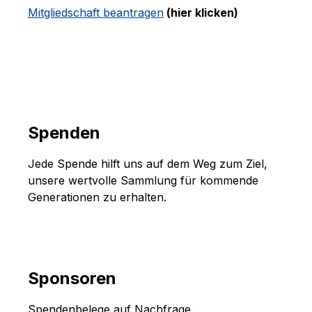
Mitgliedschaft beantragen
(hier klicken)
Spenden
Jede Spende hilft uns auf dem Weg zum Ziel,
unsere wertvolle Sammlung für kommende
Generationen zu erhalten.
Sponsoren
Spendenbelege auf Nachfrage.