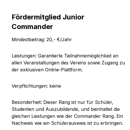
Fördermitglied Junior
Commander
Mindestbeitrag: 20,- €/Jahr
Leistungen: Garantierte Teilnahmemöglichkeit an
allen Veranstaltungen des Vereins sowie Zugang zu
der exklusiven Online-Plattform.
Verpflichtungen: keine
Besonderheit: Dieser Rang ist nur für Schüler,
Studenten und Auszubildende, und beinhaltet die
gleichen Leistungen wie der Commander Rang. Ein
Nachweis wie ein Schülerausweis ist zu erbringen.