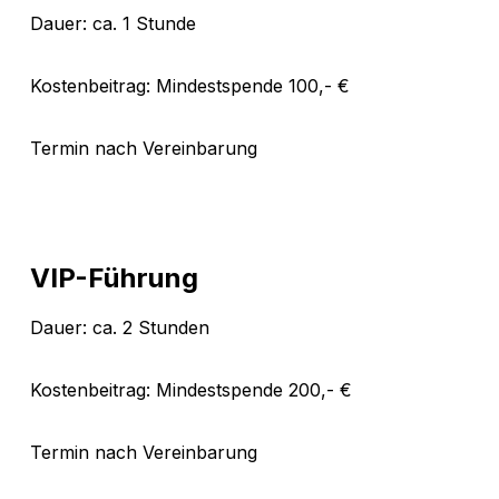
Dauer: ca. 1 Stunde
Kostenbeitrag: Mindestspende 100,- €
Termin nach Vereinbarung
VIP-Führung
Dauer: ca. 2 Stunden
Kostenbeitrag: Mindestspende 200,- €
Termin nach Vereinbarung