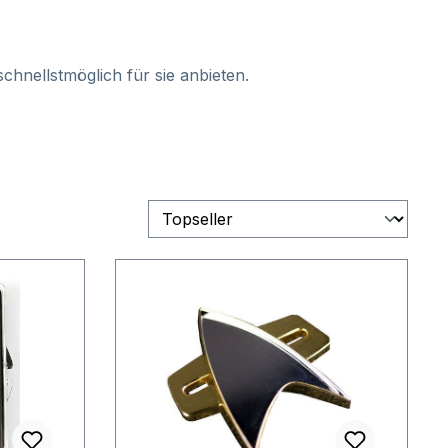
chnellstmöglich für sie anbieten.