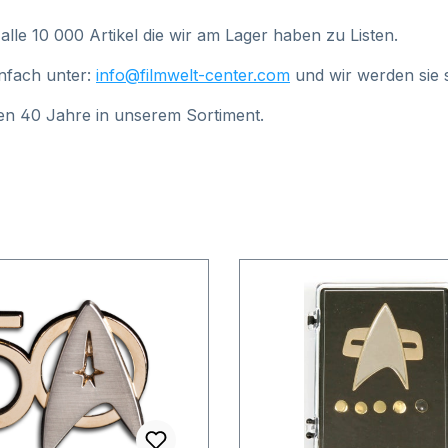
alle 10 000 Artikel die wir am Lager haben zu Listen.
infach unter:
info@filmwelt-center.com
und wir werden sie s
ten 40 Jahre in unserem Sortiment.