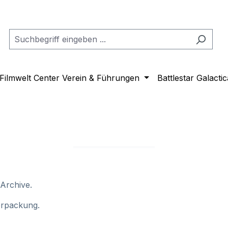
Filmwelt Center Verein & Führungen
Battlestar Galactic
 Archive.
Verpackung.