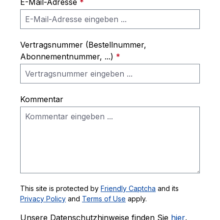
E-Mail-Adresse
*
Vertragsnummer (Bestellnummer,
Abonnementnummer, ...)
*
Kommentar
This site is protected by
Friendly Captcha
and its
Privacy Policy
and
Terms of Use
apply.
Unsere Datenschutzhinweise finden Sie
hier
.