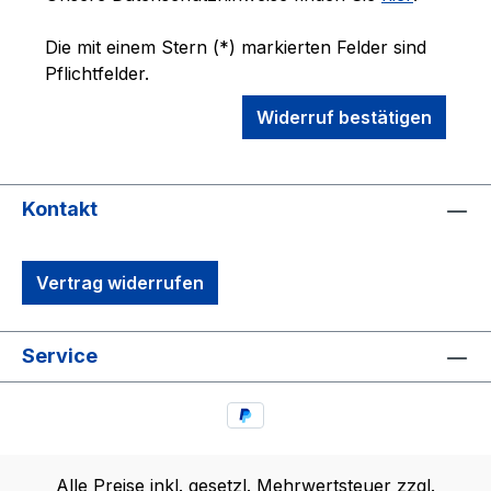
Die mit einem Stern (*) markierten Felder sind
Pflichtfelder.
Widerruf bestätigen
Kontakt
Vertrag widerrufen
Service
Alle Preise inkl. gesetzl. Mehrwertsteuer zzgl.