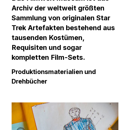
Archiv der weltweit größten
Sammlung von originalen Star
Trek Artefakten bestehend aus
tausenden Kostümen,
Requisiten und sogar
kompletten Film-Sets.
Produktionsmaterialien und
Drehbücher