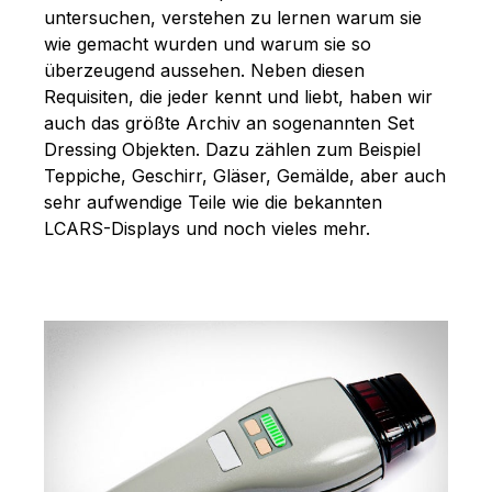
untersuchen, verstehen zu lernen warum sie
wie gemacht wurden und warum sie so
überzeugend aussehen. Neben diesen
Requisiten, die jeder kennt und liebt, haben wir
auch das größte Archiv an sogenannten Set
Dressing Objekten. Dazu zählen zum Beispiel
Teppiche, Geschirr, Gläser, Gemälde, aber auch
sehr aufwendige Teile wie die bekannten
LCARS-Displays und noch vieles mehr.