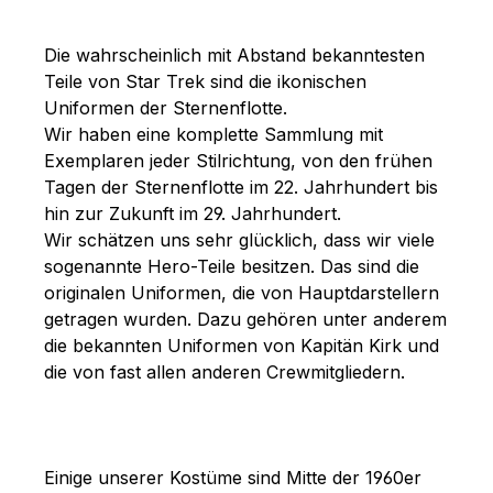
Die wahrscheinlich mit Abstand bekanntesten
Teile von Star Trek sind die ikonischen
Uniformen der Sternenflotte.
Wir haben eine komplette Sammlung mit
Exemplaren jeder Stilrichtung, von den frühen
Tagen der Sternenflotte im 22. Jahrhundert bis
hin zur Zukunft im 29. Jahrhundert.
Wir schätzen uns sehr glücklich, dass wir viele
sogenannte Hero-Teile besitzen. Das sind die
originalen Uniformen, die von Hauptdarstellern
getragen wurden. Dazu gehören unter anderem
die bekannten Uniformen von Kapitän Kirk und
die von fast allen anderen Crewmitgliedern.
Einige unserer Kostüme sind Mitte der 1960er