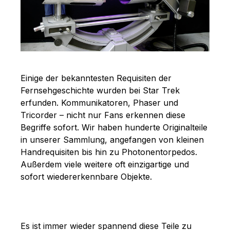
Einige der bekanntesten Requisiten der
Fernsehgeschichte wurden bei Star Trek
erfunden. Kommunikatoren, Phaser und
Tricorder – nicht nur Fans erkennen diese
Begriffe sofort. Wir haben hunderte Originalteile
in unserer Sammlung, angefangen von kleinen
Handrequisiten bis hin zu Photonentorpedos.
Außerdem viele weitere oft einzigartige und
sofort wiedererkennbare Objekte.
Es ist immer wieder spannend diese Teile zu