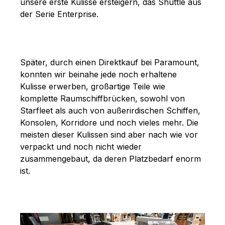
unsere erste Kulisse ersteigern, das Shuttle aus
der Serie Enterprise.
Später, durch einen Direktkauf bei Paramount,
konnten wir beinahe jede noch erhaltene
Kulisse erwerben, großartige Teile wie
komplette Raumschiffbrücken, sowohl von
Starfleet als auch von außerirdischen Schiffen,
Konsolen, Korridore und noch vieles mehr. Die
meisten dieser Kulissen sind aber nach wie vor
verpackt und noch nicht wieder
zusammengebaut, da deren Platzbedarf enorm
ist.