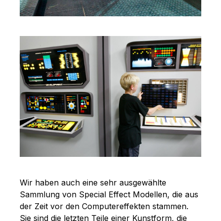
Wir haben auch eine sehr ausgewählte
Sammlung von Special Effect Modellen, die aus
der Zeit vor den Computereffekten stammen.
Sie sind die letzten Teile einer Kunstform, die