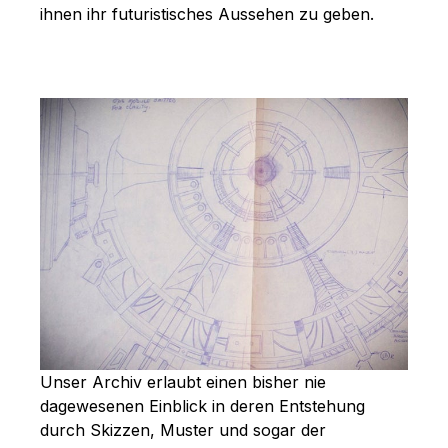
ihnen ihr futuristisches Aussehen zu geben.
Unser Archiv erlaubt einen bisher nie
dagewesenen Einblick in deren Entstehung
durch Skizzen, Muster und sogar der