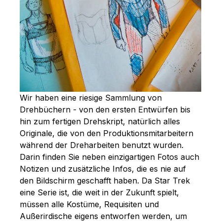
Wir haben eine riesige Sammlung von
Drehbüchern - von den ersten Entwürfen bis
hin zum fertigen Drehskript, natürlich alles
Originale, die von den Produktionsmitarbeitern
während der Dreharbeiten benutzt wurden.
Darin finden Sie neben einzigartigen Fotos auch
Notizen und zusätzliche Infos, die es nie auf
den Bildschirm geschafft haben. Da Star Trek
eine Serie ist, die weit in der Zukunft spielt,
müssen alle Kostüme, Requisiten und
Außerirdische eigens entworfen werden, um