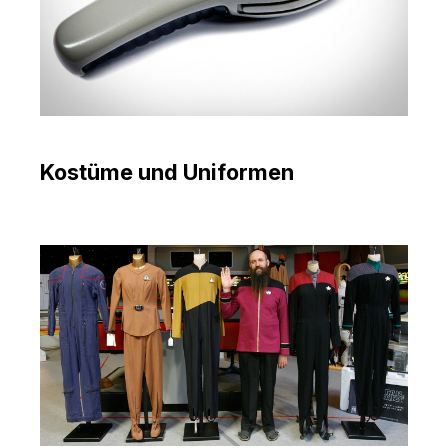
Kostüme und Uniformen