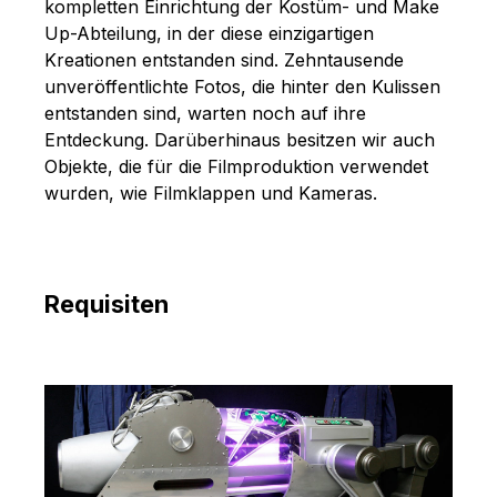
kompletten Einrichtung der Kostüm- und Make
Up-Abteilung, in der diese einzigartigen
Kreationen entstanden sind. Zehntausende
unveröffentlichte Fotos, die hinter den Kulissen
entstanden sind, warten noch auf ihre
Entdeckung. Darüberhinaus besitzen wir auch
Objekte, die für die Filmproduktion verwendet
wurden, wie Filmklappen und Kameras.
Requisiten