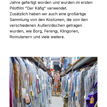
Jahre gefertigt worden und wurden im ersten
Pilotfilm "Der Käfig" verwendet.
Zusätzlich haben wir auch eine großartige
Sammlung von den Kostümen, die von den
verschiedenen Außerirdischen getragen
wurden, wie Borg, Ferengi, Klingonen,
Romulanern und viele weitere.