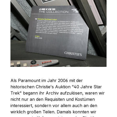
Als Paramount im Jahr 2006 mit der
historischen Christie's Auktion "40 Jahre Star
Trek" begann ihr Archiv aufzulösen, waren wir
nicht nur an den Requisiten und Kostümen
interessiert, sondern vor allem auch an den
wirklich großen Teilen. Damals konnten wir