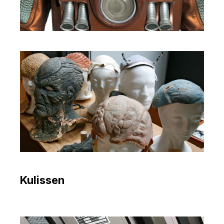
Kulissen