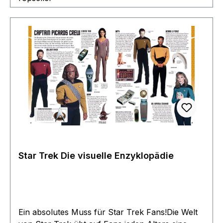
Star Trek Die visuelle Enzyklopädie
Ein absolutes Muss für Star Trek Fans!Die Welt