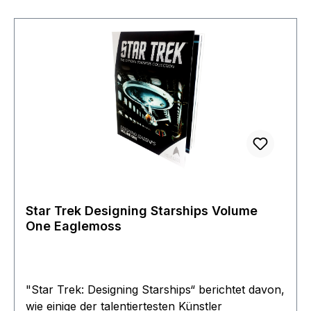
Star Trek Designing Starships Volume
One Eaglemoss
"Star Trek: Designing Starships“ berichtet davon,
wie einige der talentiertesten Künstler