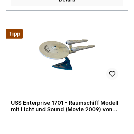
Tipp
USS Enterprise 1701 - Raumschiff Modell
mit Licht und Sound (Movie 2009) von
Playmates