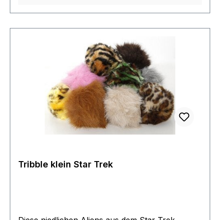
Tribble klein Star Trek