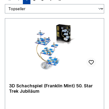
3D Schachspiel (Franklin Mint) 50. Star
Trek Jubiläum