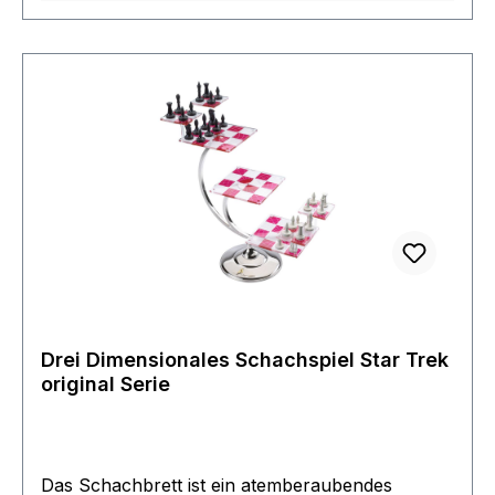
Drei Dimensionales Schachspiel Star Trek
original Serie
Das Schachbrett ist ein atemberaubendes