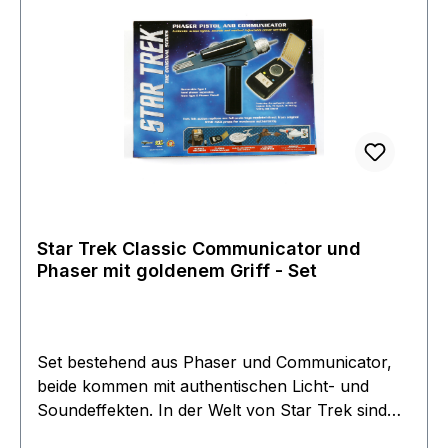
Star Trek Classic Communicator und
Phaser mit goldenem Griff - Set
Set bestehend aus Phaser und Communicator,
beide kommen mit authentischen Licht- und
Soundeffekten. In der Welt von Star Trek sind
Phaser die von der Sternenflotte am meisten