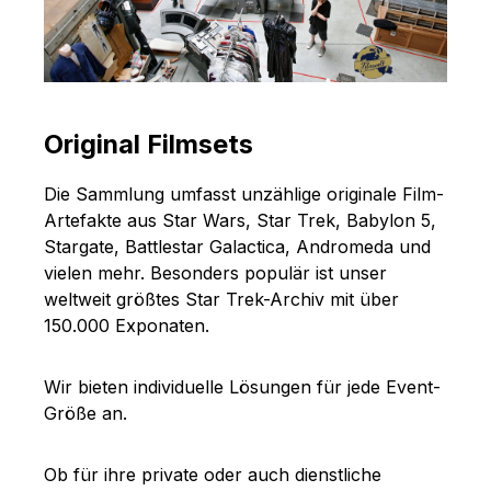
Original Filmsets
Die Sammlung umfasst unzählige originale Film-
Artefakte aus Star Wars, Star Trek, Babylon 5,
Stargate, Battlestar Galactica, Andromeda und
vielen mehr. Besonders populär ist unser
weltweit größtes Star Trek-Archiv mit über
150.000 Exponaten.
Wir bieten individuelle Lösungen für jede Event-
Größe an.
Ob für ihre private oder auch dienstliche