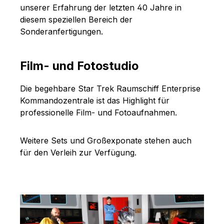
unserer Erfahrung der letzten 40 Jahre in
diesem speziellen Bereich der
Sonderanfertigungen.
Film- und Fotostudio
Die begehbare Star Trek Raumschiff Enterprise
Kommandozentrale ist das Highlight für
professionelle Film- und Fotoaufnahmen.
Weitere Sets und Großexponate stehen auch
für den Verleih zur Verfügung.