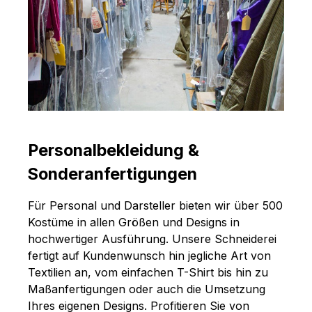
Personalbekleidung &
Sonderanfertigungen
Für Personal und Darsteller bieten wir über 500
Kostüme in allen Größen und Designs in
hochwertiger Ausführung. Unsere Schneiderei
fertigt auf Kundenwunsch hin jegliche Art von
Textilien an, vom einfachen T-Shirt bis hin zu
Maßanfertigungen oder auch die Umsetzung
Ihres eigenen Designs. Profitieren Sie von