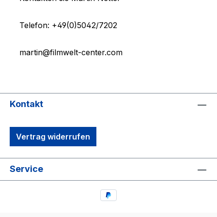
Telefon: +49(0)5042/7202
martin@filmwelt-center.com
Kontakt
Vertrag widerrufen
Service