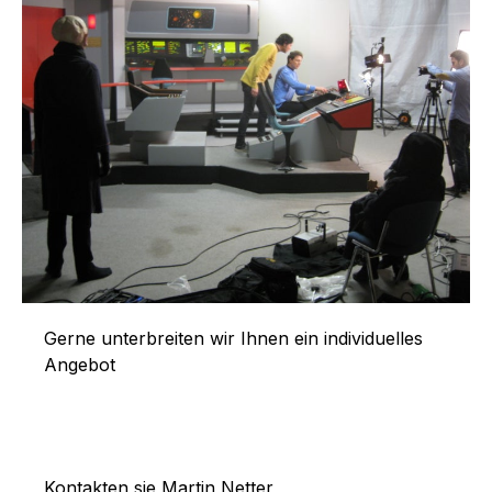
Gerne unterbreiten wir Ihnen ein individuelles
Angebot
Kontakten sie Martin Netter