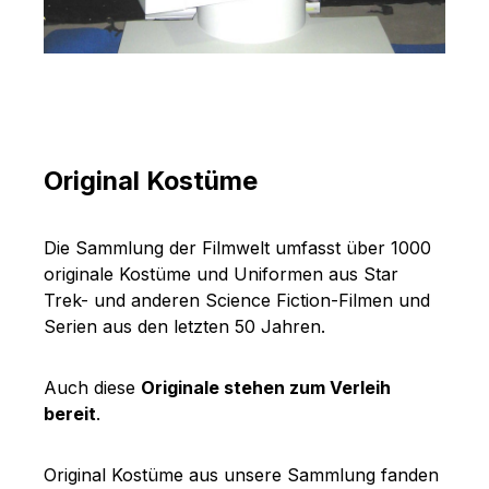
Original Kostüme
Die Sammlung der Filmwelt umfasst über 1000
originale Kostüme und Uniformen aus Star
Trek- und anderen Science Fiction-Filmen und
Serien aus den letzten 50 Jahren.
Auch diese
Originale stehen zum Verleih
bereit
.
Original Kostüme aus unsere Sammlung fanden