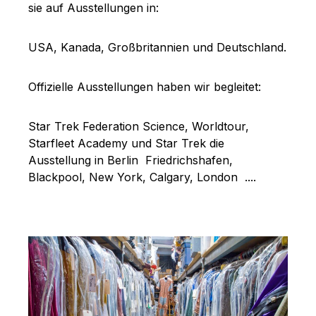
sie auf Ausstellungen in:
USA, Kanada, Großbritannien und Deutschland.
Offizielle Ausstellungen haben wir begleitet:
Star Trek Federation Science, Worldtour,
Starfleet Academy und Star Trek die
Ausstellung in Berlin Friedrichshafen,
Blackpool, New York, Calgary, London ....