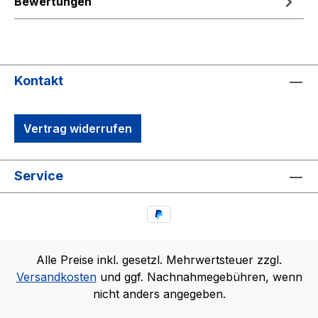
Bewertungen
Kontakt
Vertrag widerrufen
Service
Alle Preise inkl. gesetzl. Mehrwertsteuer zzgl.
Versandkosten
und ggf. Nachnahmegebühren, wenn
nicht anders angegeben.