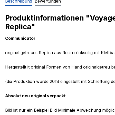
Beschreibung
Bewertungen
Produktinformationen "Voyage
Replica"
Communicator
:
original getreues Replica aus Resin rückseitig mit Klet
Hergestellt it original Formen von Hand originalgetre
(die Produktion wurde 2018 eingestellt mit Schließung d
Absolut neu original verpackt
Bild
ist nur ein Beispiel Bild Minimale Abweichung mögli