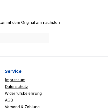
kommt dem Original am nächsten
Service
Impressum
Datenschutz
Widerrufsbelehrung
AGB
Versand & Zahlung