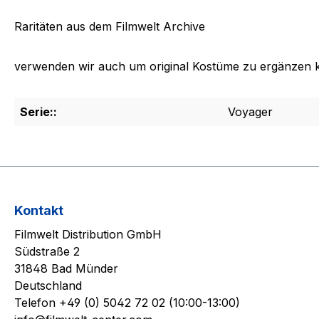
Raritäten aus dem Filmwelt Archive
verwenden wir auch um original Kostüme zu ergänzen 
Serie::
Voyager
Kontakt
Filmwelt Distribution GmbH
Südstraße 2
31848 Bad Münder
Deutschland
Telefon +49 (0) 5042 72 02 (10:00-13:00)