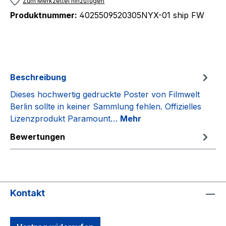
Zum Merkzettel hinzufügen
Produktnummer:
4025509520305NYX-01 ship FW
Beschreibung
Dieses hochwertig gedruckte Poster von Filmwelt
Berlin sollte in keiner Sammlung fehlen. Offizielles
Lizenzprodukt Paramount…
Mehr
Bewertungen
Kontakt