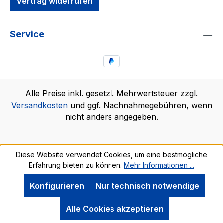
Vertrag widerrufen
Service
Alle Preise inkl. gesetzl. Mehrwertsteuer zzgl.
Versandkosten
und ggf. Nachnahmegebühren, wenn
nicht anders angegeben.
Diese Website verwendet Cookies, um eine bestmögliche
Erfahrung bieten zu können.
Mehr Informationen ...
Konfigurieren
Nur technisch notwendige
Alle Cookies akzeptieren