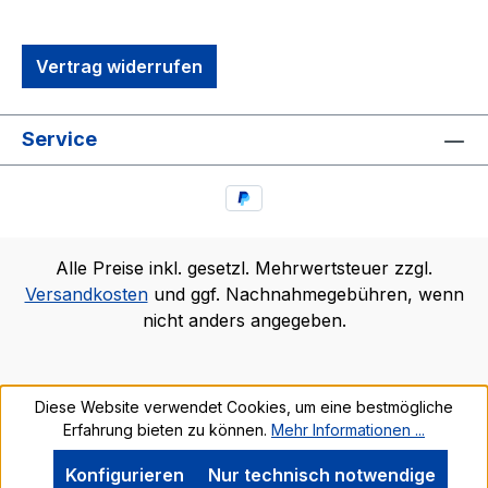
Vertrag widerrufen
Service
Alle Preise inkl. gesetzl. Mehrwertsteuer zzgl.
Versandkosten
und ggf. Nachnahmegebühren, wenn
nicht anders angegeben.
Diese Website verwendet Cookies, um eine bestmögliche
Erfahrung bieten zu können.
Mehr Informationen ...
Konfigurieren
Nur technisch notwendige