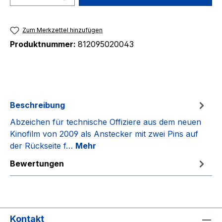
Zum Merkzettel hinzufügen
Produktnummer:
812095020043
Beschreibung
Abzeichen für technische Offiziere aus dem neuen
Kinofilm von 2009 als Anstecker mit zwei Pins auf
der Rückseite f…
Mehr
Bewertungen
Kontakt