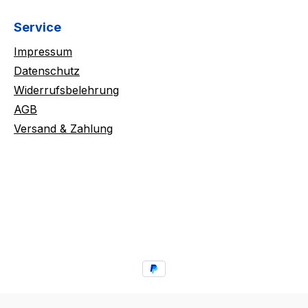
Service
Impressum
Datenschutz
Widerrufsbelehrung
AGB
Versand & Zahlung