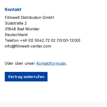
Kontakt
Filmwelt Distribution GmbH
Südstraße 2
31848 Bad Münder
Deutschland
Telefon +49 (0) 5042 72 02 (10:00-13:00)
info@filmwelt-center.com
Oder über unser
Kontaktformular
.
Vertrag widerrufen