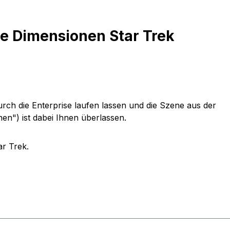
e Dimensionen Star Trek
urch die Enterprise laufen lassen und die Szene aus der
en") ist dabei Ihnen überlassen.
r Trek.