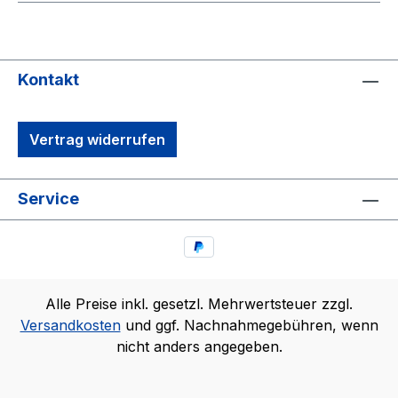
Kontakt
Vertrag widerrufen
Service
Alle Preise inkl. gesetzl. Mehrwertsteuer zzgl.
Versandkosten
und ggf. Nachnahmegebühren, wenn
nicht anders angegeben.