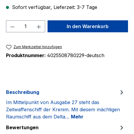
Sofort verfügbar, Lieferzeit: 3-7 Tage
Produkt Anzahl: Gib den gewünschten We
In den Warenkorb
Zum Merkzettel hinzufügen
Produktnummer:
4025508780229-deutsch
Beschreibung
Im Mittelpunkt von Ausgabe 27 steht das
Zeitwaffenschiff der Krenim. Mit diesem mächtigen
Raumschiff aus dem Delta…
Mehr
Bewertungen