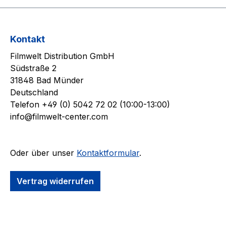
Kontakt
Filmwelt Distribution GmbH
Südstraße 2
31848 Bad Münder
Deutschland
Telefon +49 (0) 5042 72 02 (10:00-13:00)
info@filmwelt-center.com
Oder über unser
Kontaktformular
.
Vertrag widerrufen