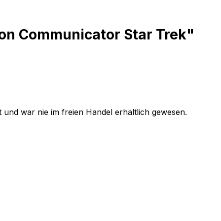
on Communicator Star Trek"
t und war nie im freien Handel erhältlich gewesen.