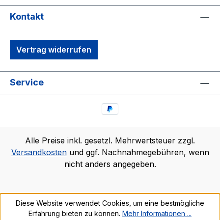
Kontakt
Vertrag widerrufen
Service
Alle Preise inkl. gesetzl. Mehrwertsteuer zzgl.
Versandkosten
und ggf. Nachnahmegebühren, wenn
nicht anders angegeben.
Diese Website verwendet Cookies, um eine bestmögliche
Erfahrung bieten zu können.
Mehr Informationen ...