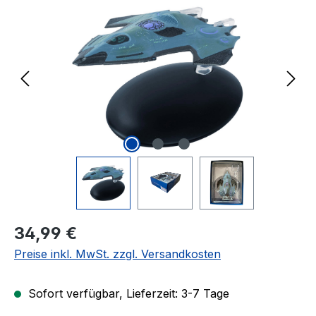
Regulärer Preis:
34,99 €
Preise inkl. MwSt. zzgl. Versandkosten
Sofort verfügbar, Lieferzeit: 3-7 Tage