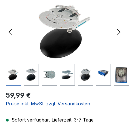
Regulärer Preis:
59,99 €
Preise inkl. MwSt. zzgl. Versandkosten
Sofort verfügbar, Lieferzeit: 3-7 Tage