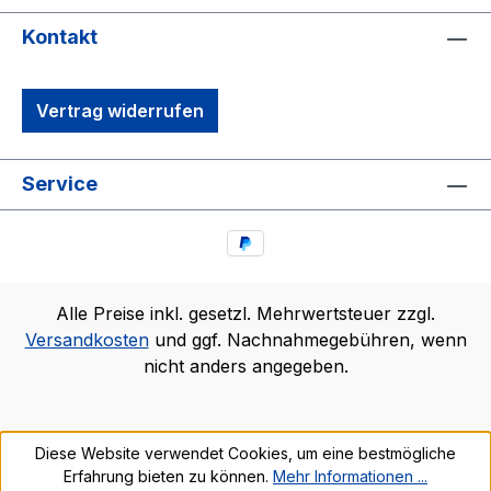
Kontakt
Vertrag widerrufen
Service
Alle Preise inkl. gesetzl. Mehrwertsteuer zzgl.
Versandkosten
und ggf. Nachnahmegebühren, wenn
nicht anders angegeben.
Diese Website verwendet Cookies, um eine bestmögliche
Erfahrung bieten zu können.
Mehr Informationen ...