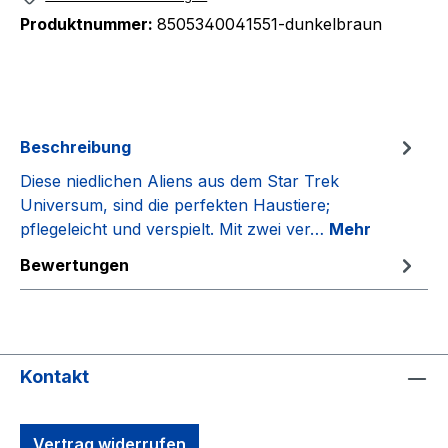
Produktnummer:
8505340041551-dunkelbraun
Beschreibung
Diese niedlichen Aliens aus dem Star Trek
Universum, sind die perfekten Haustiere;
pflegeleicht und verspielt. Mit zwei ver…
Mehr
Bewertungen
Kontakt
Vertrag widerrufen