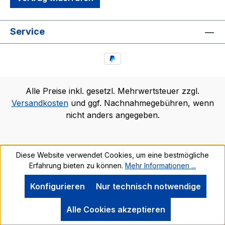
Service
Alle Preise inkl. gesetzl. Mehrwertsteuer zzgl.
Versandkosten
und ggf. Nachnahmegebühren, wenn
nicht anders angegeben.
Diese Website verwendet Cookies, um eine bestmögliche
Erfahrung bieten zu können.
Mehr Informationen ...
Konfigurieren
Nur technisch notwendige
Alle Cookies akzeptieren