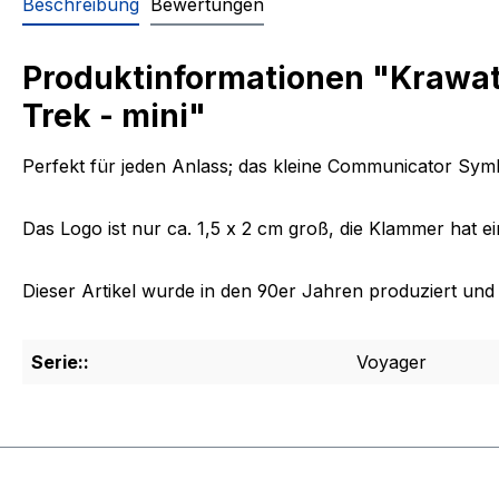
Beschreibung
Bewertungen
Produktinformationen "Krawa
Trek - mini"
Perfekt für jeden Anlass; das kleine Communicator Symb
Das Logo ist nur ca. 1,5 x 2 cm groß, die Klammer hat e
Dieser Artikel wurde in den 90er Jahren produziert und is
Serie::
Voyager