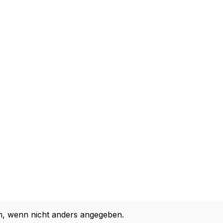
 wenn nicht anders angegeben.