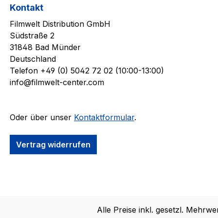
Kontakt
Filmwelt Distribution GmbH
Südstraße 2
31848 Bad Münder
Deutschland
Telefon +49 (0) 5042 72 02 (10:00-13:00)
info@filmwelt-center.com
Oder über unser
Kontaktformular
.
Vertrag widerrufen
Alle Preise inkl. gesetzl. Mehrwe