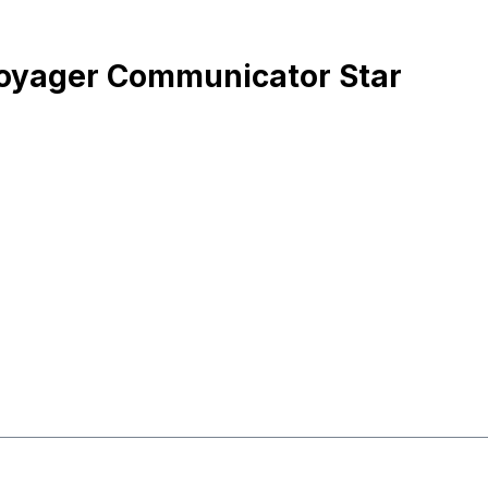
Voyager Communicator Star