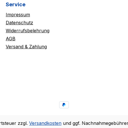
Service
Impressum
Datenschutz
Widerrufsbelehrung
AGB
Versand & Zahlung
rtsteuer zzgl.
Versandkosten
und ggf. Nachnahmegebühren,