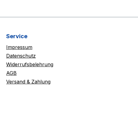
Service
Impressum
Datenschutz
Widerrufsbelehrung
AGB
Versand & Zahlung