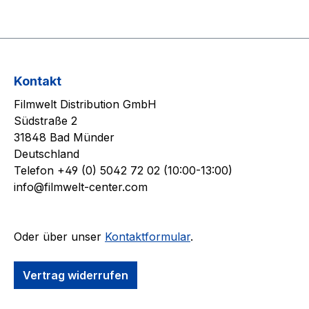
Kontakt
Filmwelt Distribution GmbH
Südstraße 2
31848 Bad Münder
Deutschland
Telefon +49 (0) 5042 72 02 (10:00-13:00)
info@filmwelt-center.com
Oder über unser
Kontaktformular
.
Vertrag widerrufen