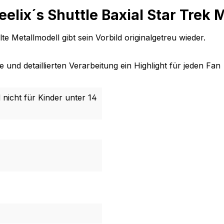
elix´s Shuttle Baxial Star Trek
e Metallmodell gibt sein Vorbild originalgetreu wieder.
und detaillierten Verarbeitung ein Highlight für jeden Fan
 nicht für Kinder unter 14