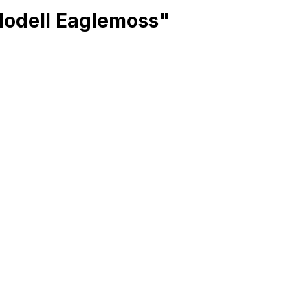
 Modell Eaglemoss"