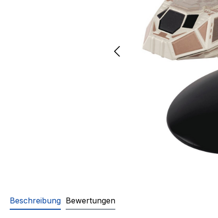
Beschreibung
Bewertungen