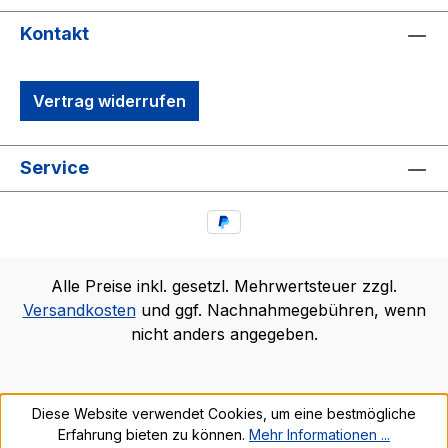
Kontakt
Vertrag widerrufen
Service
Alle Preise inkl. gesetzl. Mehrwertsteuer zzgl.
Versandkosten
und ggf. Nachnahmegebühren, wenn
nicht anders angegeben.
Diese Website verwendet Cookies, um eine bestmögliche
Erfahrung bieten zu können.
Mehr Informationen ...