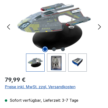
Regulärer Preis:
79,99 €
Preise inkl. MwSt. zzgl. Versandkosten
Sofort verfügbar, Lieferzeit: 3-7 Tage