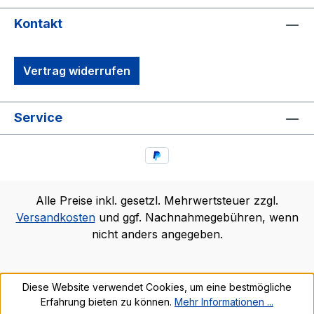
Kontakt
Vertrag widerrufen
Service
Alle Preise inkl. gesetzl. Mehrwertsteuer zzgl.
Versandkosten
und ggf. Nachnahmegebühren, wenn
nicht anders angegeben.
Diese Website verwendet Cookies, um eine bestmögliche
Erfahrung bieten zu können.
Mehr Informationen ...