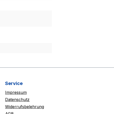
Service
Impressum
Datenschutz
Widerrufsbelehrung
AGB