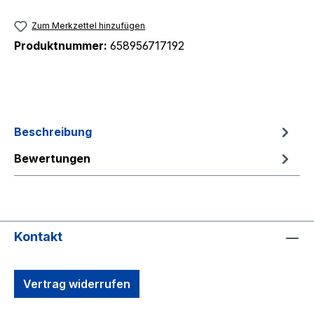
Zum Merkzettel hinzufügen
Produktnummer:
658956717192
Beschreibung
Bewertungen
Kontakt
Vertrag widerrufen