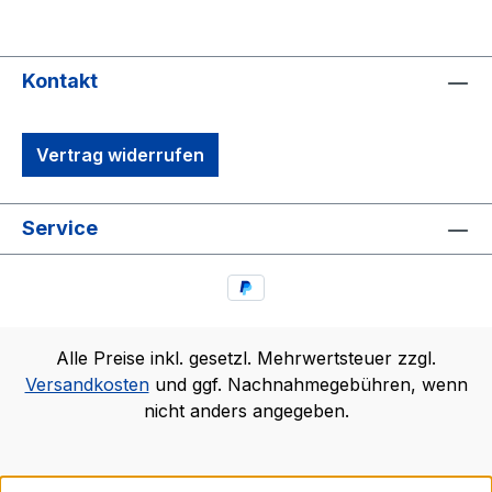
Kontakt
Vertrag widerrufen
Service
Alle Preise inkl. gesetzl. Mehrwertsteuer zzgl.
Versandkosten
und ggf. Nachnahmegebühren, wenn
nicht anders angegeben.