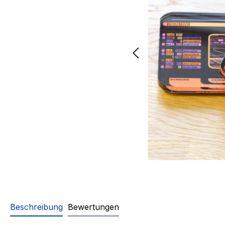
Beschreibung
Bewertungen