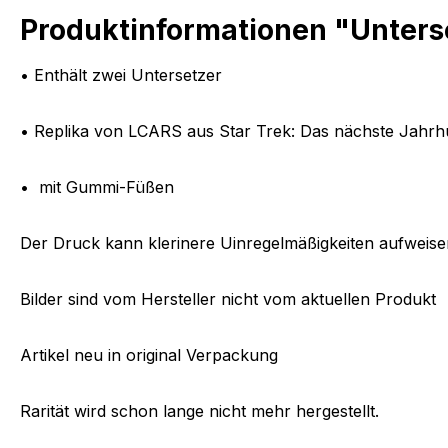
Produktinformationen "Unters
• Enthält zwei Untersetzer
• Replika von LCARS aus Star Trek: Das nächste Jahrh
• mit Gummi-Füßen
Der Druck kann klerinere Uinregelmäßigkeiten aufweis
Bilder sind vom Hersteller nicht vom aktuellen Produkt
Artikel neu in original Verpackung
Rarität wird schon lange nicht mehr hergestellt.