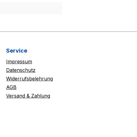
Service
Impressum
Datenschutz
Widerrufsbelehrung
AGB
Versand & Zahlung