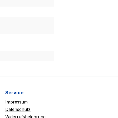
Service
Impressum
Datenschutz
Widerrufsbelehrung