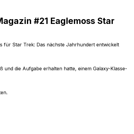
Magazin #21 Eaglemoss Star
s für Star Trek: Das nächste Jahrhundert entwickelt
eß und die Aufgabe erhalten hatte, einem Galaxy-Klasse-
ten.