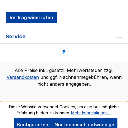
Vertrag widerrufen
Service
Alle Preise inkl. gesetzl. Mehrwertsteuer zzgl.
Versandkosten
und ggf. Nachnahmegebühren, wenn
nicht anders angegeben.
Diese Website verwendet Cookies, um eine bestmögliche
Erfahrung bieten zu können.
Mehr Informationen ...
Konfigurieren
Nur technisch notwendige