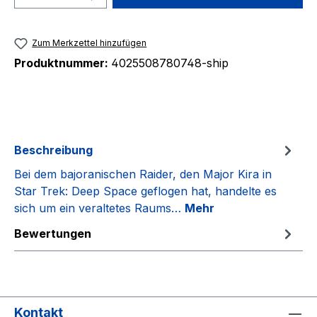
Zum Merkzettel hinzufügen
Produktnummer:
4025508780748-ship
Beschreibung
Bei dem bajoranischen Raider, den Major Kira in
Star Trek: Deep Space geflogen hat, handelte es
sich um ein veraltetes Raums…
Mehr
Bewertungen
Kontakt