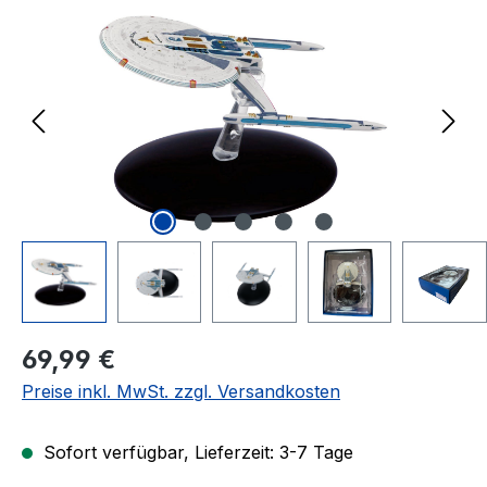
Regulärer Preis:
69,99 €
Preise inkl. MwSt. zzgl. Versandkosten
Sofort verfügbar, Lieferzeit: 3-7 Tage