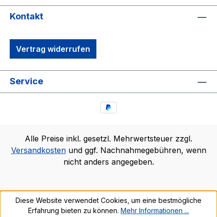
Kontakt
Vertrag widerrufen
Service
Alle Preise inkl. gesetzl. Mehrwertsteuer zzgl.
Versandkosten
und ggf. Nachnahmegebühren, wenn
nicht anders angegeben.
Diese Website verwendet Cookies, um eine bestmögliche
Erfahrung bieten zu können.
Mehr Informationen ...