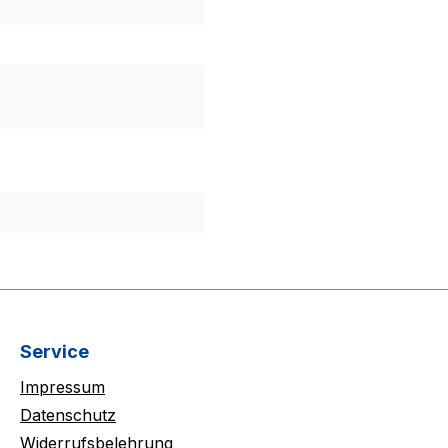
Service
Impressum
Datenschutz
Widerrufsbelehrung