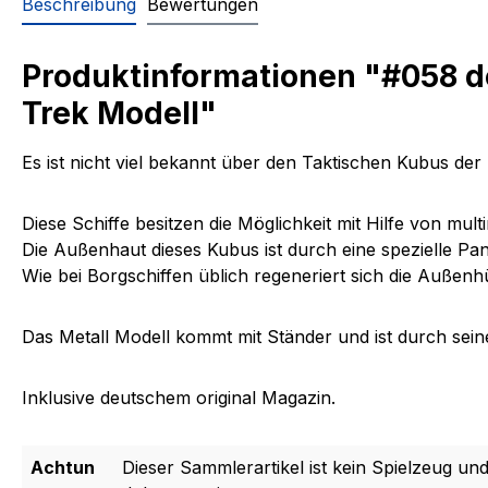
Beschreibung
Bewertungen
Produktinformationen "#058 d
Trek Modell"
Es ist nicht viel bekannt über den Taktischen Kubus der 
Diese Schiffe besitzen die Möglichkeit mit Hilfe von mul
Die Außenhaut dieses Kubus ist durch eine spezielle 
Wie bei Borgschiffen üblich regeneriert sich die Außenhü
Das Metall Modell kommt mit Ständer und ist durch seine
Inklusive deutschem original Magazin.
Achtun
Dieser Sammlerartikel ist kein Spielzeug und