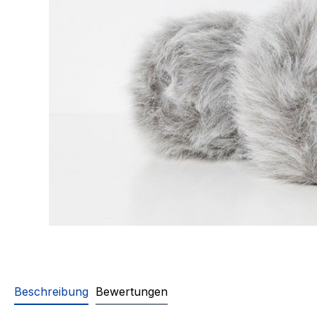
Beschreibung
Bewertungen