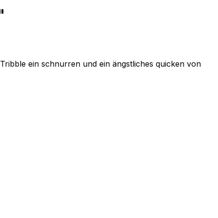
"
Tribble ein schnurren und ein ängstliches quicken von