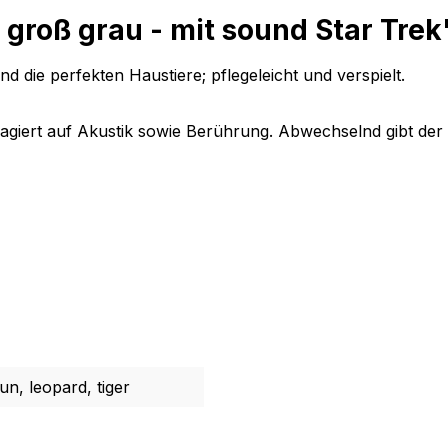
 groß grau - mit sound Star Trek
d die perfekten Haustiere; pflegeleicht und verspielt.
agiert auf Akustik sowie Berührung. Abwechselnd gibt der 
un, leopard, tiger