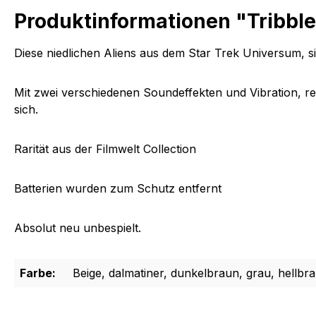
Produktinformationen "Tribble
Diese niedlichen Aliens aus dem Star Trek Universum, sin
Mit zwei verschiedenen Soundeffekten und Vibration, re
sich.
Rarität aus der Filmwelt Collection
Batterien wurden zum Schutz entfernt
Absolut neu unbespielt.
Farbe:
Beige, dalmatiner, dunkelbraun, grau, hellbra