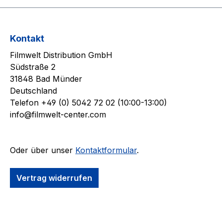
Kontakt
Filmwelt Distribution GmbH
Südstraße 2
31848 Bad Münder
Deutschland
Telefon +49 (0) 5042 72 02 (10:00-13:00)
info@filmwelt-center.com
Oder über unser
Kontaktformular
.
Vertrag widerrufen