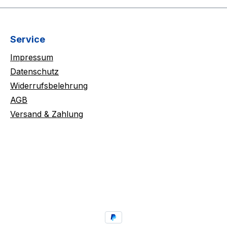
Service
Impressum
Datenschutz
Widerrufsbelehrung
AGB
Versand & Zahlung