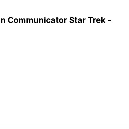
n Communicator Star Trek -