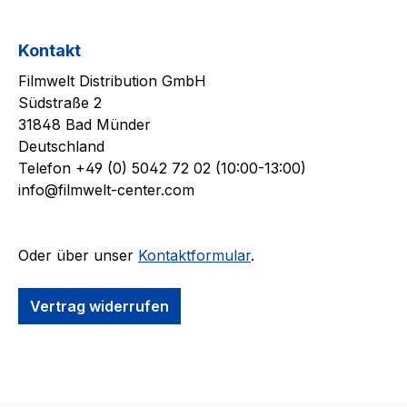
Kontakt
Filmwelt Distribution GmbH
Südstraße 2
31848 Bad Münder
Deutschland
Telefon +49 (0) 5042 72 02 (10:00-13:00)
info@filmwelt-center.com
Oder über unser
Kontaktformular
.
Vertrag widerrufen