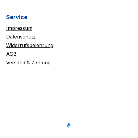
Service
Impressum
Datenschutz
Widerrufsbelehrung
AGB
Versand & Zahlung