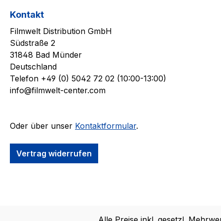
Kontakt
Filmwelt Distribution GmbH
Südstraße 2
31848 Bad Münder
Deutschland
Telefon +49 (0) 5042 72 02 (10:00-13:00)
info@filmwelt-center.com
Oder über unser
Kontaktformular
.
Vertrag widerrufen
Alle Preise inkl. gesetzl. Mehrwe