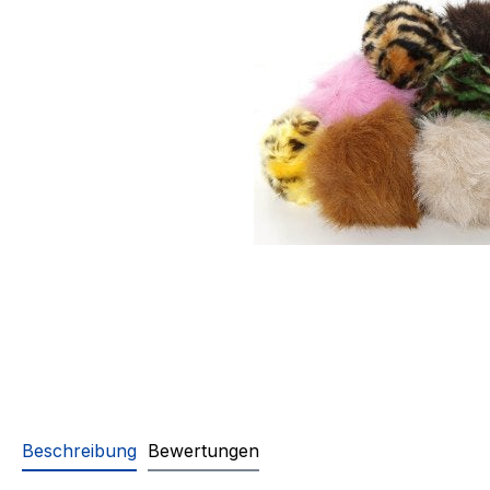
Beschreibung
Bewertungen