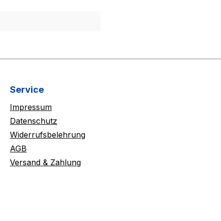
Service
Impressum
Datenschutz
Widerrufsbelehrung
AGB
Versand & Zahlung