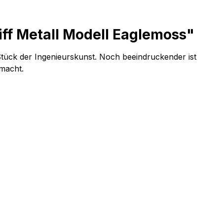
ff Metall Modell Eaglemoss"
 Stück der Ingenieurskunst. Noch beeindruckender ist
 macht.