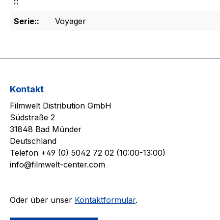
::
Serie::
Voyager
Kontakt
Filmwelt Distribution GmbH
Südstraße 2
31848 Bad Münder
Deutschland
Telefon +49 (0) 5042 72 02 (10:00-13:00)
info@filmwelt-center.com
Oder über unser
Kontaktformular
.