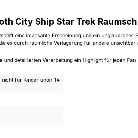
th City Ship Star Trek Raumschi
dtschiff eine imposante Erscheinung und ein unglaubliches
, die es durch räumliche Verlagerung für andere unsichtbar
und detaillierten Verarbeitung ein Highlight für jeden Fan
 nicht für Kinder unter 14