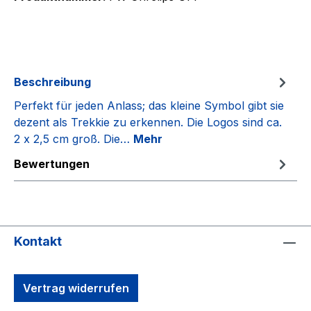
Beschreibung
Perfekt für jeden Anlass; das kleine Symbol gibt sie
dezent als Trekkie zu erkennen. Die Logos sind ca.
2 x 2,5 cm groß. Die…
Mehr
Bewertungen
Kontakt
Vertrag widerrufen