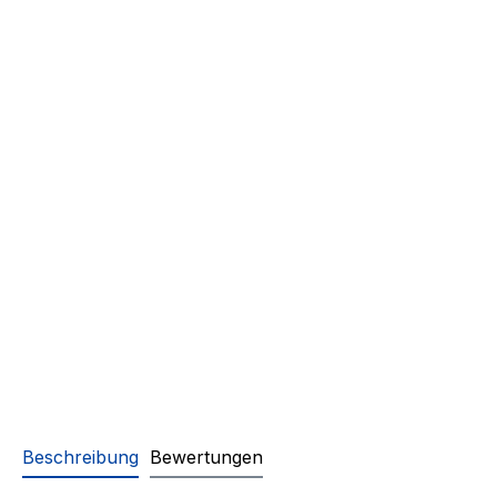
Beschreibung
Bewertungen