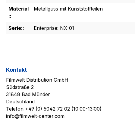
Material
Metallguss mit Kunststoffteilen
::
Serie::
Enterprise: NX-01
Kontakt
Filmwelt Distribution GmbH
Südstraße 2
31848 Bad Münder
Deutschland
Telefon +49 (0) 5042 72 02 (10:00-13:00)
info@filmwelt-center.com