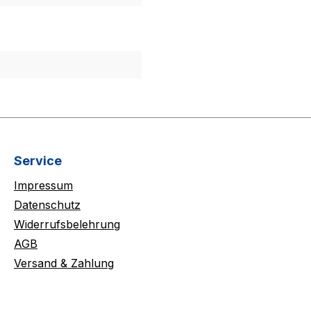
Service
Impressum
Datenschutz
Widerrufsbelehrung
AGB
Versand & Zahlung