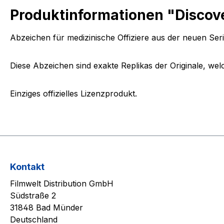
Produktinformationen "Discove
Abzeichen für medizinische Offiziere aus der neuen Ser
Diese Abzeichen sind exakte Replikas der Originale, wel
Einziges offizielles Lizenzprodukt.
Kontakt
Filmwelt Distribution GmbH
Südstraße 2
31848 Bad Münder
Deutschland