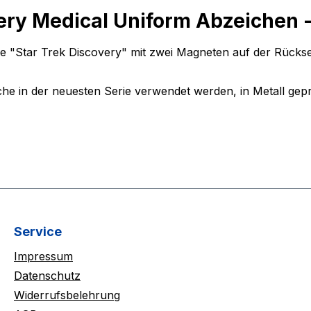
ry Medical Uniform Abzeichen -
ie "Star Trek Discovery" mit zwei Magneten auf der Rücksei
che in der neuesten Serie verwendet werden, in Metall gepr
Service
Impressum
Datenschutz
Widerrufsbelehrung