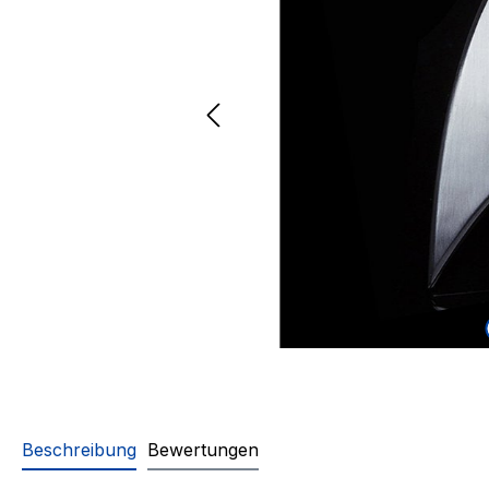
Beschreibung
Bewertungen