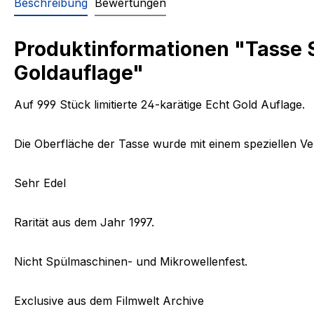
Beschreibung
Bewertungen
Produktinformationen "Tasse St
Goldauflage"
Auf 999 Stück limitierte 24-karätige Echt Gold Auflage.
Die Oberfläche der Tasse wurde mit einem speziellen Ver
Sehr Edel
Rarität aus dem Jahr 1997.
Nicht Spülmaschinen- und Mikrowellenfest.
Exclusive aus dem Filmwelt Archive