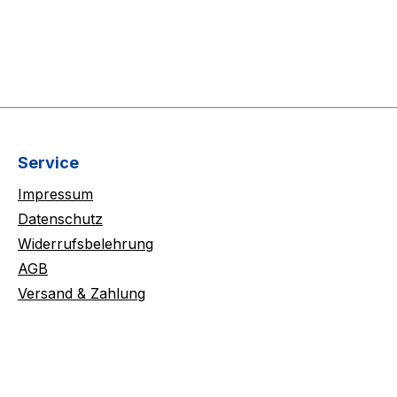
Service
Impressum
Datenschutz
Widerrufsbelehrung
AGB
Versand & Zahlung