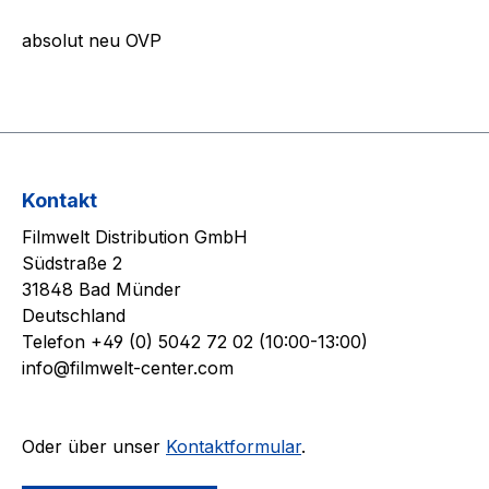
absolut neu OVP
Kontakt
Filmwelt Distribution GmbH
Südstraße 2
31848 Bad Münder
Deutschland
Telefon +49 (0) 5042 72 02 (10:00-13:00)
info@filmwelt-center.com
Oder über unser
Kontaktformular
.