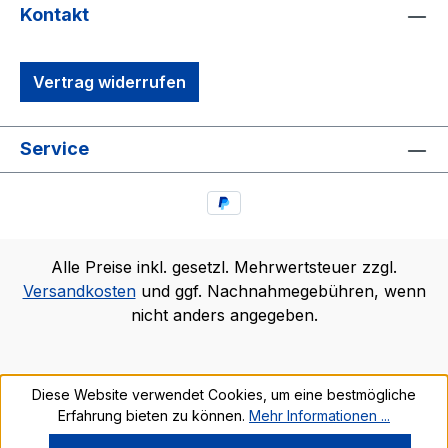
Kontakt
Vertrag widerrufen
Service
Alle Preise inkl. gesetzl. Mehrwertsteuer zzgl.
Versandkosten
und ggf. Nachnahmegebühren, wenn
nicht anders angegeben.
Diese Website verwendet Cookies, um eine bestmögliche
Erfahrung bieten zu können.
Mehr Informationen ...