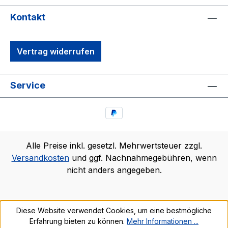
Kontakt
Vertrag widerrufen
Service
Alle Preise inkl. gesetzl. Mehrwertsteuer zzgl.
Versandkosten
und ggf. Nachnahmegebühren, wenn
nicht anders angegeben.
Diese Website verwendet Cookies, um eine bestmögliche
Erfahrung bieten zu können.
Mehr Informationen ...