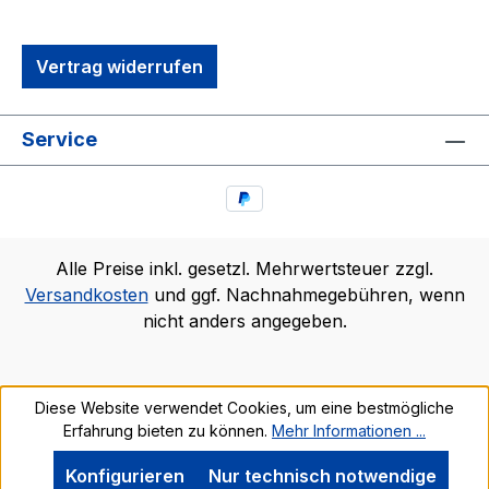
Vertrag widerrufen
Service
Alle Preise inkl. gesetzl. Mehrwertsteuer zzgl.
Versandkosten
und ggf. Nachnahmegebühren, wenn
nicht anders angegeben.
Diese Website verwendet Cookies, um eine bestmögliche
Erfahrung bieten zu können.
Mehr Informationen ...
Konfigurieren
Nur technisch notwendige