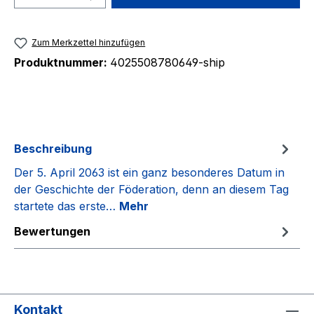
Zum Merkzettel hinzufügen
Produktnummer:
4025508780649-ship
Beschreibung
Der 5. April 2063 ist ein ganz besonderes Datum in
der Geschichte der Föderation, denn an diesem Tag
startete das erste…
Mehr
Bewertungen
Kontakt