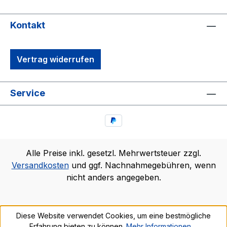
Kontakt
Vertrag widerrufen
Service
Alle Preise inkl. gesetzl. Mehrwertsteuer zzgl.
Versandkosten
und ggf. Nachnahmegebühren, wenn
nicht anders angegeben.
Diese Website verwendet Cookies, um eine bestmögliche
Erfahrung bieten zu können.
Mehr Informationen ...