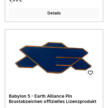
9,99 €
Details
Babylon 5 - Earth Alliance Pin
Brustabzeichen offizielles Lizenzprodukt