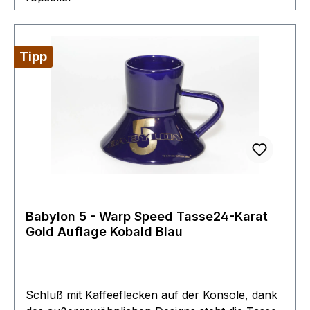
Tipp
Babylon 5 - Warp Speed Tasse24-Karat
Gold Auflage Kobald Blau
Schluß mit Kaffeeflecken auf der Konsole, dank