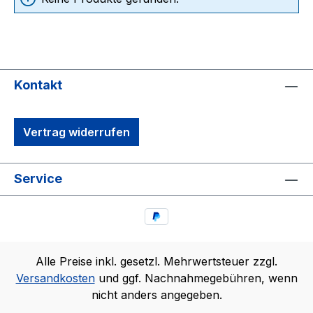
Kontakt
Vertrag widerrufen
Service
Alle Preise inkl. gesetzl. Mehrwertsteuer zzgl.
Versandkosten
und ggf. Nachnahmegebühren, wenn
nicht anders angegeben.